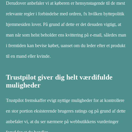
Derudover anbefaler vi at køberen er hensynstagende til de mest
relevante regler i forbindelse med ordren, fx hvilken byttepolitik
hjemmesiden lover. På grund af dette er det desuden vigtigt, at
man når som helst beholder ens kvittering på e-mail, således man
i fremtiden kan bevise købet, uanset om du leder efter et produkt
til en mand eller kvinde.
Trustpilot giver dig helt værdifulde
muligheder
Trustpilot fremskaffer evigt nyttige muligheder for at kontrollere
en stor portion eksisterende brugeres ratings og på grund af dette
anbefaler vi, at du ser nærmere på webbutikkens vurderinger