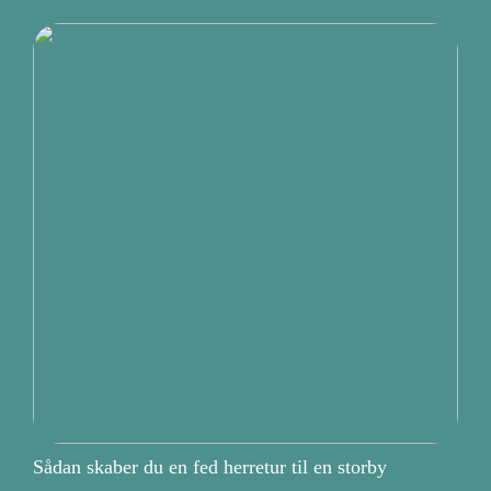
Sådan skaber du en fed herretur til en storby