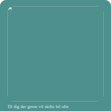
Til dig der gerne vil skifte bil ofte