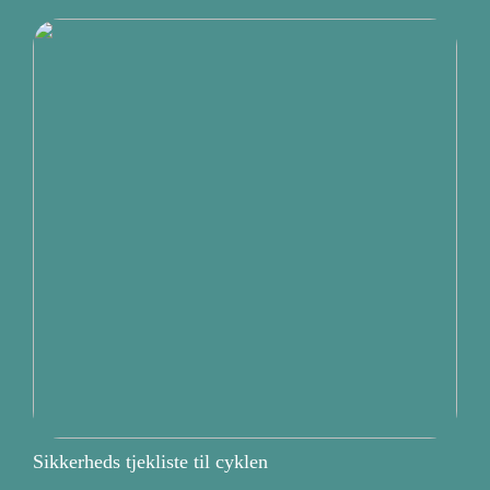
Sikkerheds tjekliste til cyklen