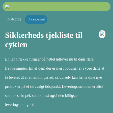
04/09/2022
Uncategorized
Sikkerheds tjekliste til
cyklen
En lang række firmaer på nettet udlover nu til dags flere
fragtløsninger. En af dem der er mest populær er i vore dage at
få leveret til et afhentningssted, så du selv kan hente dine nye
produkter på et selvvalgt tidspunkt. Leveringsmetoden er altså
særdeles simpel, samt oftest også den billigste
leveringsmulighed.