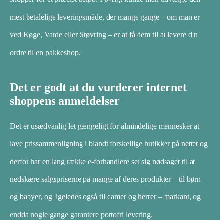
mest betalelige leveringsmåde, der mange gange – om man er
ved Køge, Varde eller Støvring – er at få dem til at levere din
ordre til en pakkeshop.
Det er godt at du vurderer internet
shoppens anmeldelser
Det er usædvanlig let gængeligt for almindelige mennesker at
lave prissammenligning i blandt forskellige butikker på nettet og
derfor har en lang række e-forhandlere set sig nødsaget til at
nedskære salgspriserne på mange af deres produkter – til børn
og babyer, og ligeledes også til damer og herrer – markant, og
endda nogle gange garantere portofri levering.