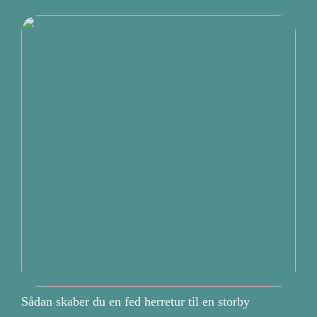
Sådan skaber du en fed herretur til en storby