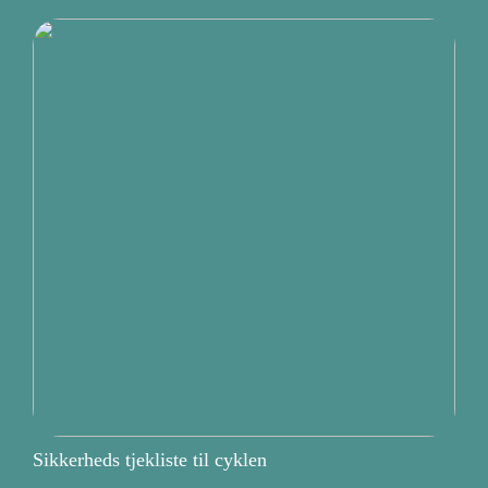
Sikkerheds tjekliste til cyklen