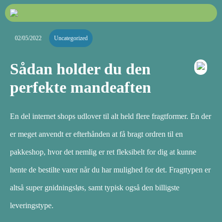
02/05/2022
Uncategorized
Sådan holder du den
perfekte mandeaften
En del internet shops udlover til alt held flere fragtformer. En der
er meget anvendt er efterhånden at få bragt ordren til en
pakkeshop, hvor det nemlig er ret fleksibelt for dig at kunne
hente de bestilte varer når du har mulighed for det. Fragttypen er
altså super gnidningsløs, samt typisk også den billigste
leveringstype.