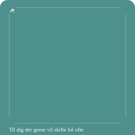
Til dig der gerne vil skifte bil ofte