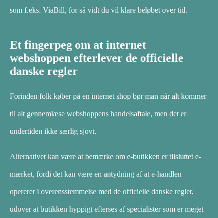
som f.eks. ViaBill, for så vidt du vil klare beløbet over tid.
Et fingerpeg om at internet
webshoppen efterlever de officielle
danske regler
Forinden folk køber på en internet shop bør man når alt kommer
til alt gennemlæse webshoppens handelsaftale, men det er
undertiden ikke særlig sjovt.
Alternativet kan være at bemærke om e-butikken er tilsluttet e-
mærket, fordi det kan være en antydning af at e-handlen
opererer i overensstemmelse med de officielle danske regler,
udover at butikken hyppigt efterses af specialister som er meget