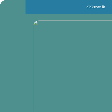
elektronik