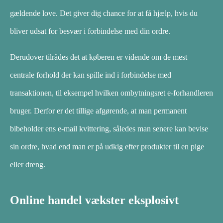
gældende love. Det giver dig chance for at få hjælp, hvis du
bliver udsat for besvær i forbindelse med din ordre.
Derudover tilrådes det at køberen er vidende om de mest
centrale forhold der kan spille ind i forbindelse med
transaktionen, til eksempel hvilken ombytningsret e-forhandleren
bruger. Derfor er det tillige afgørende, at man permanent
bibeholder ens e-mail kvittering, således man senere kan bevise
sin ordre, hvad end man er på udkig efter produkter til en pige
eller dreng.
Online handel vækster eksplosivt