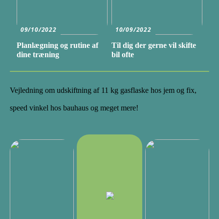
09/10/2022
10/09/2022
Planlægning og rutine af
Til dig der gerne vil skifte
dine træning
bil ofte
Vejledning om udskiftning af 11 kg gasflaske hos jem og fix,
speed vinkel hos bauhaus og meget mere!