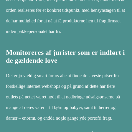
orden realiseres før et konkret tidspunkt, med hensynstagen til at
de har mulighed for at nå at få produkterne hen til fragtfirmaet
inden pakkepersonalet har fri.
Monitoreres af jurister som er indført i
de gældende love
Det er jo vældig smart for os alle at finde de laveste priser fra
forskellige internet webshops og på grund af dette har flere
outlets på nettet været nødt til at nedbringe udsalgspriserne på
mange af deres varer – til børn og babyer, samt til herrer og
damer – enormt, og endda nogle gange yde portofri fragt.