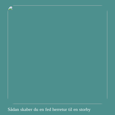
Sådan skaber du en fed herretur til en storby