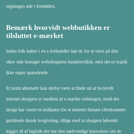
regningen ude i fremtiden.
Bemærk hvorvidt webbutikken er
tilsluttet e-mærket
Inden folk køber i en e-forhandler bør de for at være på den
sikre side betragte webshoppens handelsvilkår, men det er typisk
ikke super spændende.
Et nemt alternativ kan derfor være at finde ud af hvorvidt
internet shoppen er medlem af e-mærke ordningen, fordi det
længe har været en indikator for at internet firmaet efterkommer
gældende dansk lovgivning, tillige med at shoppen løbende
kigges til af fagfolk der har den nødvendige knowhow om de