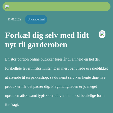
11/01/2022
Uncategorized
Forkæl dig selv med lidt
nyt til garderoben
En stor portion online butikker foreslår til alt held en hel del
forskellige leveringsløsninger. Den mest benyttede er i øjeblikket
at afsende til en pakkeshop, så du nemt selv kan hente dine nye
produkter når det passer dig. Fragtmuligheden er jo meget
uproblematisk, samt typisk derudover den mest betalelige form
for fragt.