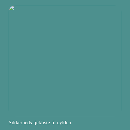
Sikkerheds tjekliste til cyklen