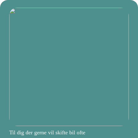
Til dig der gerne vil skifte bil ofte