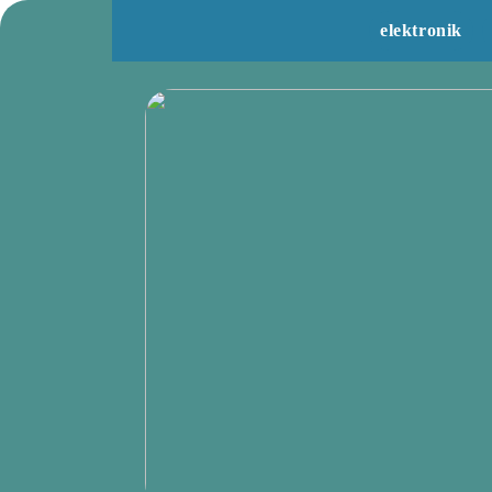
elektronik