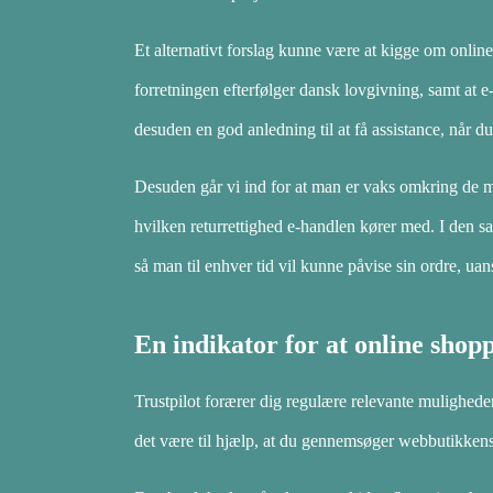
Et alternativt forslag kunne være at kigge om onlin
forretningen efterfølger dansk lovgivning, samt at 
desuden en god anledning til at få assistance, når du
Desuden går vi ind for at man er vaks omkring de m
hvilken returrettighed e-handlen kører med. I den 
så man til enhver tid vil kunne påvise sin ordre, uan
En indikator for at online shopp
Trustpilot forærer dig regulære relevante mulighede
det være til hjælp, at du gennemsøger webbutikkens