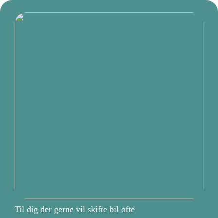
Til dig der gerne vil skifte bil ofte