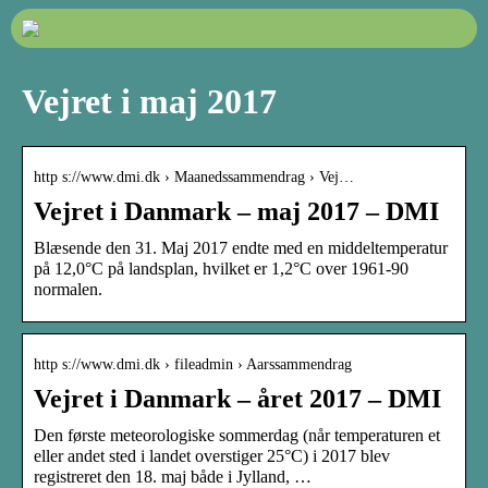
Vejret i maj 2017
http s://www.dmi.dk › Maanedssammendrag › Vej…
Vejret i Danmark – maj 2017 – DMI
Blæsende den 31. Maj 2017 endte med en middeltemperatur
på 12,0°C på landsplan, hvilket er 1,2°C over 1961-90
normalen.
http s://www.dmi.dk › fileadmin › Aarssammendrag
Vejret i Danmark – året 2017 – DMI
Den første meteorologiske sommerdag (når temperaturen et
eller andet sted i landet overstiger 25°C) i 2017 blev
registreret den 18. maj både i Jylland, …