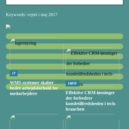
Keywords: vejret i maj 2017
IT
WMS systemer skaber
INFO
bedre arbejdsforhold for
Effektive CRM-løsninger
medarbejdere
der forbedrer
kundetilfredsheden i tech-
branchen