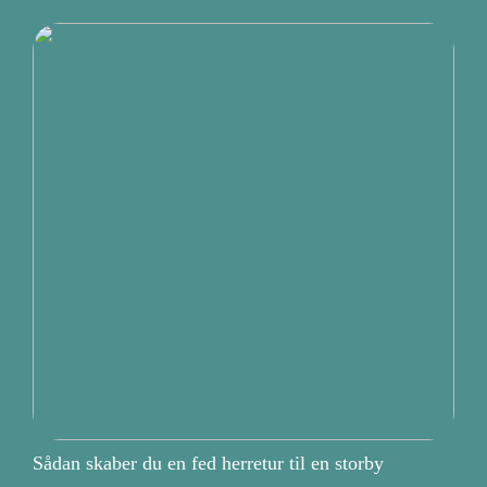
Sådan skaber du en fed herretur til en storby