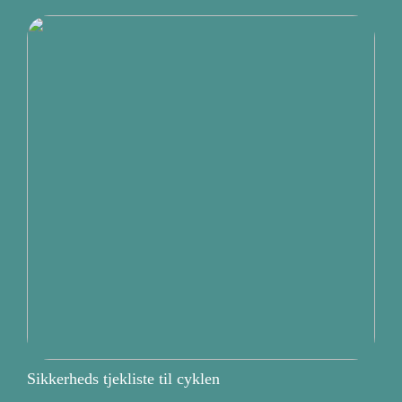
Sikkerheds tjekliste til cyklen