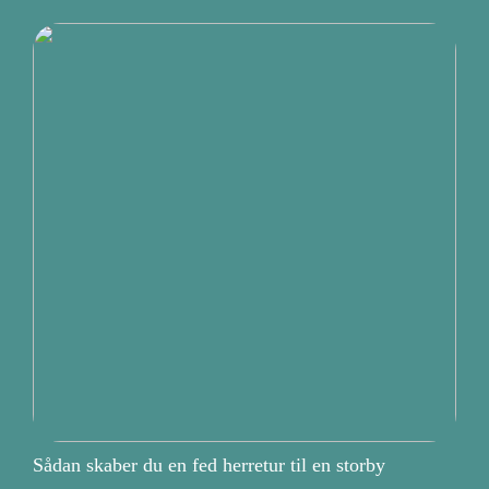
Sådan skaber du en fed herretur til en storby