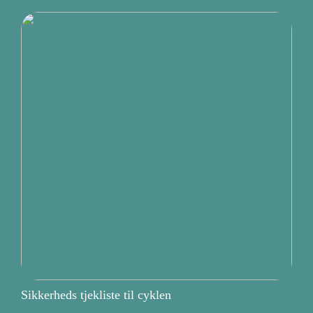
Sikkerheds tjekliste til cyklen