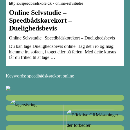
http s://speedbaadskole.dk › online-selvstudie
Online Selvstudie –
Speedbådskørekort –
Duelighedsbevis
Online Selvstudie | Speedbådskørekort – Duelighedsbevis
Du kan tage Duelighedsbevis online. Tag det i ro og mag
hjemme fra sofaen, i toget eller på ferien. Med dette kursus
får du frihed til at tage …
Keywords: speedbådskørekort online