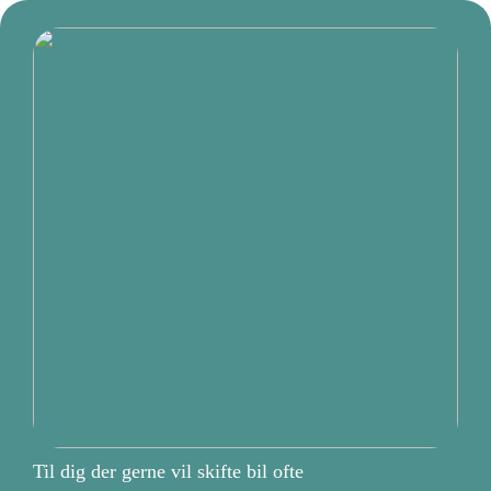
Til dig der gerne vil skifte bil ofte