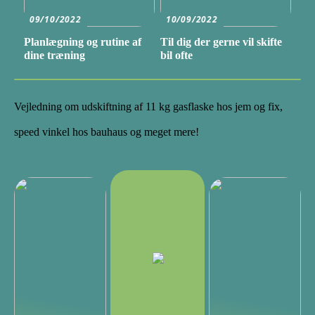
09/10/2022
10/09/2022
Planlægning og rutine af
Til dig der gerne vil skifte
dine træning
bil ofte
Vejledning om udskiftning af 11 kg gasflaske hos jem og fix,
speed vinkel hos bauhaus og meget mere!