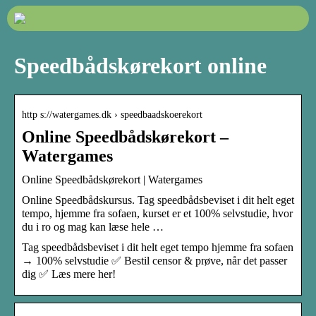
Speedbådskørekort online
http s://watergames.dk › speedbaadskoerekort
Online Speedbådskørekort –
Watergames
Online Speedbådskørekort | Watergames
Online Speedbådskursus. Tag speedbådsbeviset i dit helt eget
tempo, hjemme fra sofaen, kurset er et 100% selvstudie, hvor
du i ro og mag kan læse hele …
Tag speedbådsbeviset i dit helt eget tempo hjemme fra sofaen
→ 100% selvstudie ✅ Bestil censor & prøve, når det passer
dig ✅ Læs mere her!