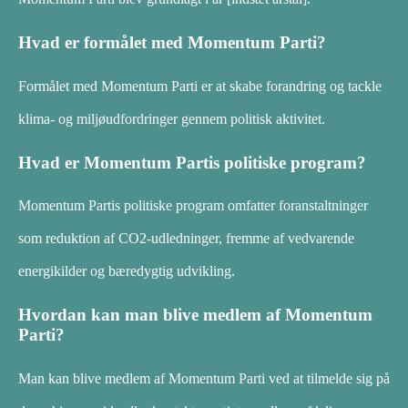
Hvad er formålet med Momentum Parti?
Formålet med Momentum Parti er at skabe forandring og tackle
klima- og miljøudfordringer gennem politisk aktivitet.
Hvad er Momentum Partis politiske program?
Momentum Partis politiske program omfatter foranstaltninger
som reduktion af CO2-udledninger, fremme af vedvarende
energikilder og bæredygtig udvikling.
Hvordan kan man blive medlem af Momentum
Parti?
Man kan blive medlem af Momentum Parti ved at tilmelde sig på