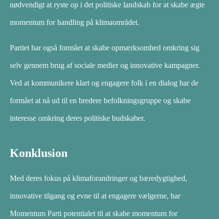
nødvendigt at ryste op i det politiske landskab for at skabe ægte
momentum for handling på klimaområdet.
Partiet har også formået at skabe opmærksomhed omkring sig
selv gennem brug af sociale medier og innovative kampagner.
Ved at kommunikere klart og engagere folk i en dialog har de
formået at nå ud til en bredere befolkningsgruppe og skabe
interesse omkring deres politiske budskaber.
Konklusion
Med deres fokus på klimaforandringer og bæredygtighed,
innovative tilgang og evne til at engagere vælgerne, har
Momentum Parti potentialet til at skabe momentum for