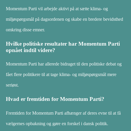
Momentum Parti vil arbejde aktivt på at sætte klima- og
miljøspørgsmål på dagsordenen og skabe en bredere bevidsthed
omkring disse emner.
Hvilke politiske resultater har Momentum Parti
opnået indtil videre?
Momentum Parti har allerede bidraget til den politiske debat og
fået flere politikere til at tage klima- og miljøspørgsmål mere
seriøst.
Hvad er fremtiden for Momentum Parti?
Fremtiden for Momentum Parti afhænger af deres evne til at få
vælgernes opbakning og gøre en forskel i dansk politik.