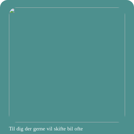
Til dig der gerne vil skifte bil ofte