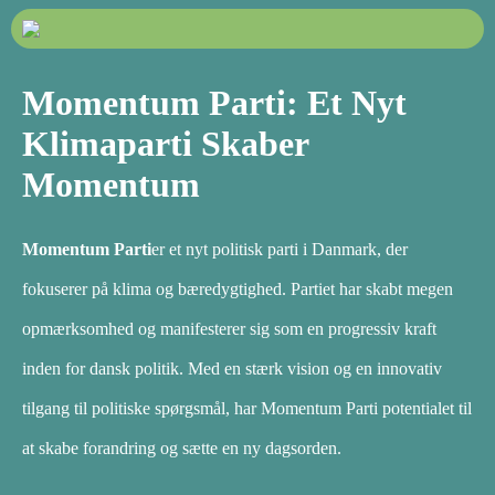
Momentum Parti: Et Nyt
Klimaparti Skaber
Momentum
Momentum Parti
er et nyt politisk parti i Danmark, der
fokuserer på klima og bæredygtighed. Partiet har skabt megen
opmærksomhed og manifesterer sig som en progressiv kraft
inden for dansk politik. Med en stærk vision og en innovativ
tilgang til politiske spørgsmål, har Momentum Parti potentialet til
at skabe forandring og sætte en ny dagsorden.