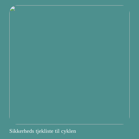
Sikkerheds tjekliste til cyklen