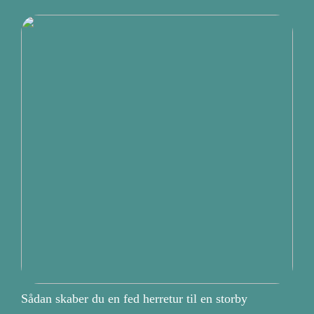
Sådan skaber du en fed herretur til en storby