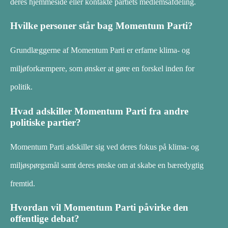
deres hjemmeside eller kontakte partiets medlemsafdeling.
Hvilke personer står bag Momentum Parti?
Grundlæggerne af Momentum Parti er erfarne klima- og
miljøforkæmpere, som ønsker at gøre en forskel inden for
politik.
Hvad adskiller Momentum Parti fra andre
politiske partier?
Momentum Parti adskiller sig ved deres fokus på klima- og
miljøspørgsmål samt deres ønske om at skabe en bæredygtig
fremtid.
Hvordan vil Momentum Parti påvirke den
offentlige debat?