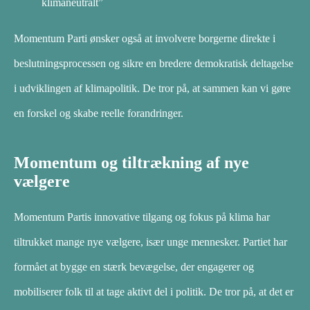
klimaneutralt”
Momentum Parti ønsker også at involvere borgerne direkte i
beslutningsprocessen og sikre en bredere demokratisk deltagelse
i udviklingen af klimapolitik. De tror på, at sammen kan vi gøre
en forskel og skabe reelle forandringer.
Momentum og tiltrækning af nye
vælgere
Momentum Partis innovative tilgang og fokus på klima har
tiltrukket mange nye vælgere, især unge mennesker. Partiet har
formået at bygge en stærk bevægelse, der engagerer og
mobiliserer folk til at tage aktivt del i politik. De tror på, at det er