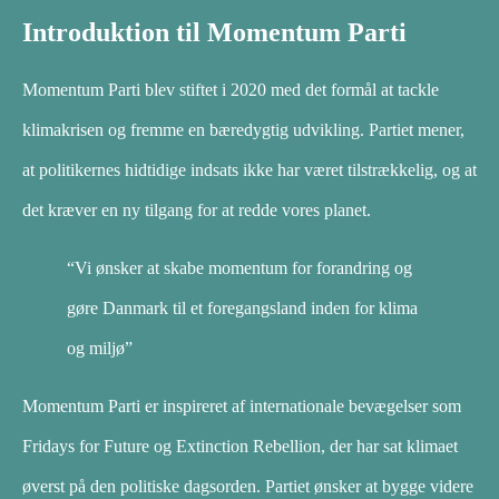
Introduktion til Momentum Parti
Momentum Parti blev stiftet i 2020 med det formål at tackle
klimakrisen og fremme en bæredygtig udvikling. Partiet mener,
at politikernes hidtidige indsats ikke har været tilstrækkelig, og at
det kræver en ny tilgang for at redde vores planet.
“Vi ønsker at skabe momentum for forandring og
gøre Danmark til et foregangsland inden for klima
og miljø”
Momentum Parti er inspireret af internationale bevægelser som
Fridays for Future og Extinction Rebellion, der har sat klimaet
øverst på den politiske dagsorden. Partiet ønsker at bygge videre