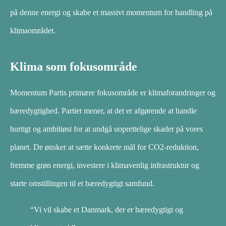
på denne energi og skabe et massivt momentum for handling på
klimaområdet.
Klima som fokusområde
Momentum Partis primære fokusområde er klimaforandringer og
bæredygtighed. Partiet mener, at det er afgørende at handle
hurtigt og ambitiøst for at undgå uoprettelige skader på vores
planet. De ønsker at sætte konkrete mål for CO2-reduktion,
fremme grøn energi, investere i klimavenlig infrastruktur og
starte omstillingen til et bæredygtigt samfund.
“Vi vil skabe et Danmark, der er bæredygtigt og