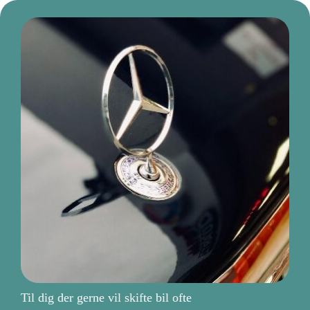
Til dig der gerne vil skifte bil ofte