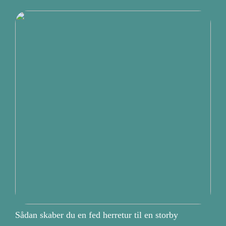
Sådan skaber du en fed herretur til en storby