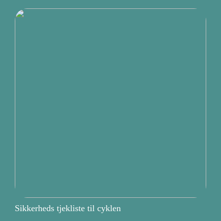
Sikkerheds tjekliste til cyklen