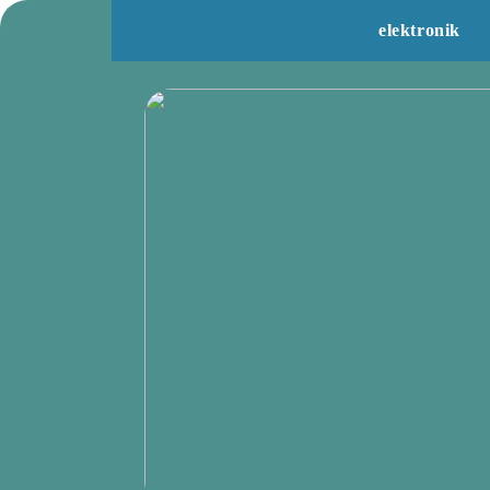
elektronik