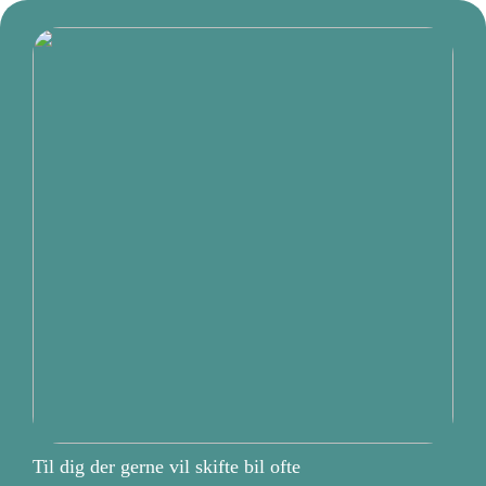
Til dig der gerne vil skifte bil ofte