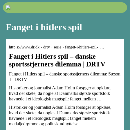
Fanget i hitlers spil
http s://www.dr.dk › drtv › serie › fanget-i-hitlers-spil-_…
Fanget i Hitlers spil – danske
sportsstjerners dilemma | DRTV
Fanget i Hitlers spil – danske sportsstjerners dilemma: Sæson
1 | DRTV
Historiker og journalist Adam Holm forsøger at opklare,
hvad der skete, da nogle af Danmarks største sportsfolk
havnede i et ideologisk magtspil: fanget mellem …
Historiker og journalist Adam Holm forsøger at opklare,
hvad der skete, da nogle af Danmarks største sportsfolk
havnede i et ideologisk magtspil: fanget mellem
medaljedrømme og politisk udnyttelse.