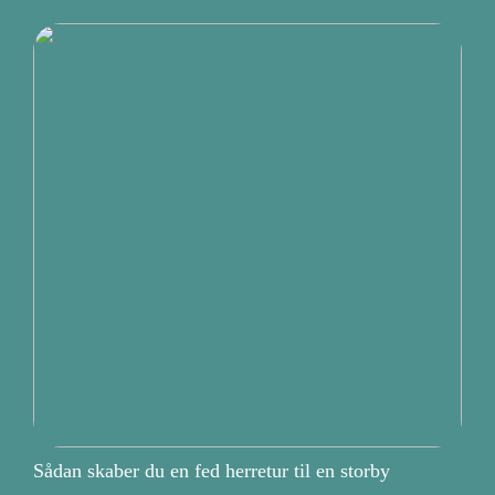
Sådan skaber du en fed herretur til en storby