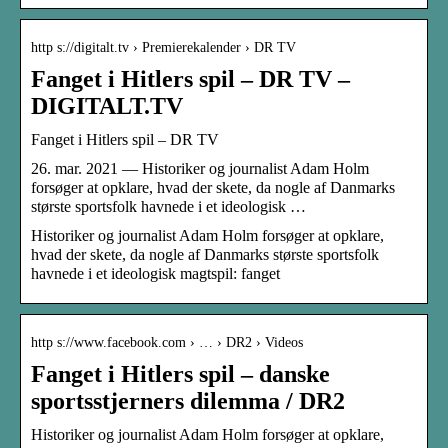
http s://digitalt.tv › Premierekalender › DR TV
Fanget i Hitlers spil – DR TV –
DIGITALT.TV
Fanget i Hitlers spil – DR TV
26. mar. 2021 — Historiker og journalist Adam Holm
forsøger at opklare, hvad der skete, da nogle af Danmarks
største sportsfolk havnede i et ideologisk …
Historiker og journalist Adam Holm forsøger at opklare,
hvad der skete, da nogle af Danmarks største sportsfolk
havnede i et ideologisk magtspil: fanget
http s://www.facebook.com › … › DR2 › Videos
Fanget i Hitlers spil – danske
sportsstjerners dilemma / DR2
Historiker og journalist Adam Holm forsøger at opklare,