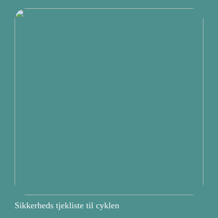
Sikkerheds tjekliste til cyklen