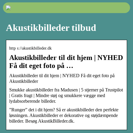
Akustikbilleder tilbud
http s://akustikbilleder.dk
Akustikbilleder til dit hjem | NYHED
Få dit eget foto på …
Akustikbilleder til dit hjem | NYHED Få dit eget foto på
Akustikbilleder
Smukke akustikbilleder fra Madusen | 5 stjerner på Trustpilot
| Gratis fragt | Mindre støj og smukkere vægge med
lydabsorberende billeder.
”Runger” det i dit hjem? Så er akustikbilleder den perfekte
løsningen. Akustikbilleder er dekorative og støjdæmpende
billeder. Besøg AkustikBilleder.dk.