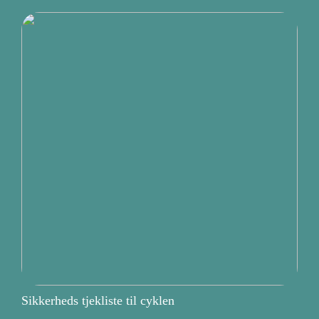
Sikkerheds tjekliste til cyklen