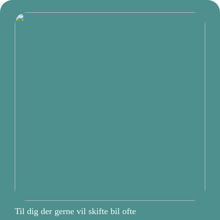
Til dig der gerne vil skifte bil ofte