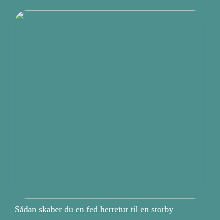
Sådan skaber du en fed herretur til en storby