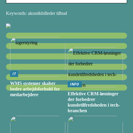
Keywords: akustikbilleder tilbud
IT
WMS systemer skaber
INFO
bedre arbejdsforhold for
Effektive CRM-løsninger
medarbejdere
der forbedrer
kundetilfredsheden i tech-
branchen